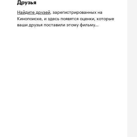
Друзья
Найдите друзей
, зарегистрированных на
Кинопоиске, и здесь появятся оценки, которые
ваши друзья поставили этому фильму...