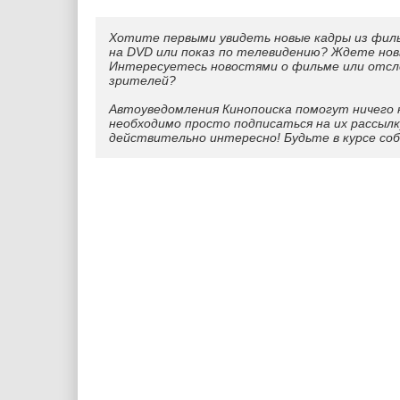
Хотите первыми увидеть новые кадры из фил
на DVD или показ по телевидению? Ждете нов
Интересуетесь новостями о фильме или отс
зрителей?
Автоуведомления Кинопоиска помогут ничего 
необходимо просто подписаться на их рассылк
действительно интересно! Будьте в курсе со