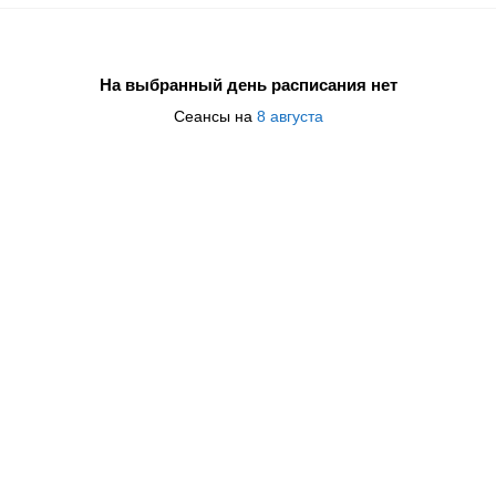
На выбранный день расписания нет
Сеансы на
8 августа