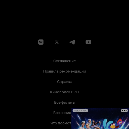
Соглашение
Правила рекомендаций
Справка
Кинопоиск PRO
Все фильмы
Все сериалы
РЕКЛАМА
Что посмотреть