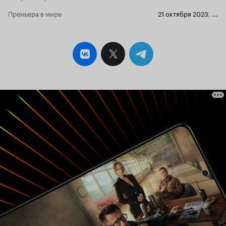
Премьера в мире
21 октября 2023
,
...