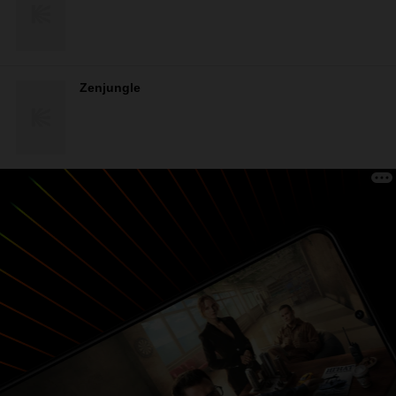
Zenjungle