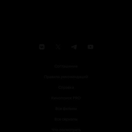
Соглашение
Правила рекомендаций
Справка
Кинопоиск PRO
Все фильмы
Все сериалы
Что посмотреть