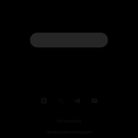
Соглашение
Правила рекомендаций