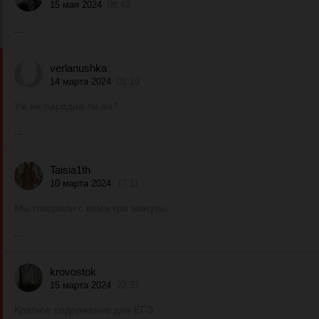
15 мая 2024
08:49
...
verlanushka
14 марта 2024
01:19
Уж не пародия ли он?
...
Taisia1th
10 марта 2024
17:11
Мы говорили с вами три минуты
...
krovostok
15 марта 2024
22:37
Краткое содержание для ЕГЭ