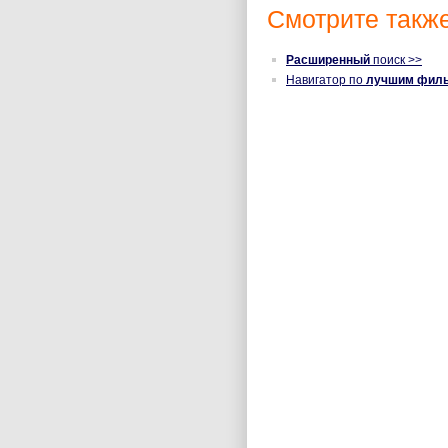
Смотрите также
Расширенный
поиск >>
Навигатор по
лучшим фил