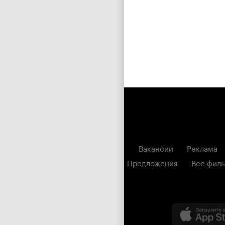
Вакансии
Реклама
Предложения
Все фил