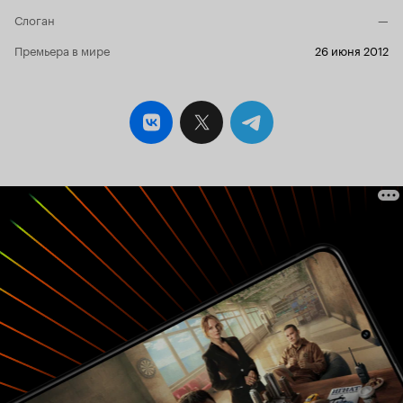
Слоган
—
Премьера в мире
26 июня 2012