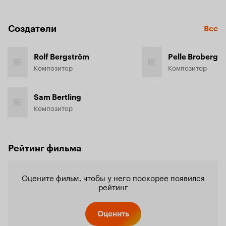
Создатели
Все
Rolf Bergström
Pelle Broberg
Композитор
Композитор
Sam Bertling
Композитор
Рейтинг фильма
Оцените фильм, чтобы у него поскорее появился
рейтинг
Оценить