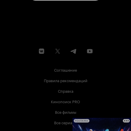
Соглашение
Правила рекомендаций
Справка
Кинопоиск PRO
Все фильмы
Все сериалы
РЕКЛАМА