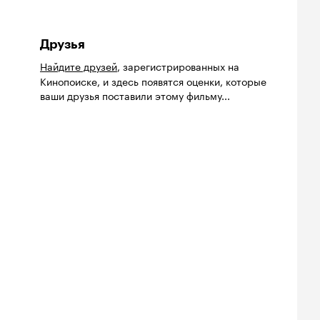
Друзья
Найдите друзей
, зарегистрированных на
Кинопоиске, и здесь появятся оценки, которые
ваши друзья поставили этому фильму...