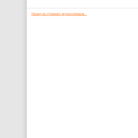
Назад на страницу мультсериала...