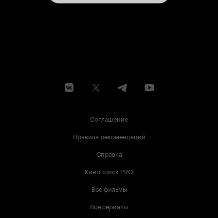
Соглашение
Правила рекомендаций
Справка
Кинопоиск PRO
Все фильмы
Все сериалы