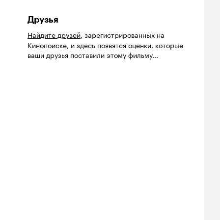
Друзья
Найдите друзей
, зарегистрированных на
Кинопоиске, и здесь появятся оценки, которые
ваши друзья поставили этому фильму...