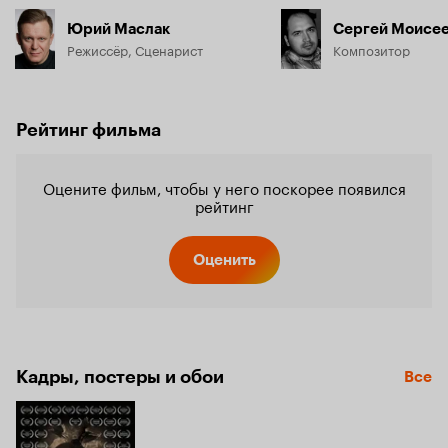
Юрий Маслак
Сергей Моисе
Режиссёр, Сценарист
Композитор
Рейтинг фильма
Оцените фильм, чтобы у него поскорее появился
рейтинг
Оценить
Кадры, постеры и обои
Все