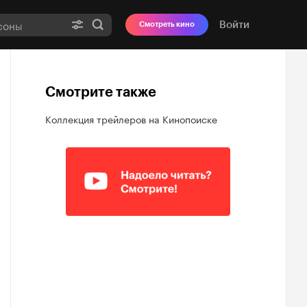
Войти
Смотреть кино
Смотрите также
Коллекция трейлеров на Кинопоиске