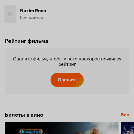
Nazim Rone
Композитор
Рейтинг фильма
Оцените фильм, чтобы у него поскорее появился
рейтинг
Оценить
Билеты в кино
Все