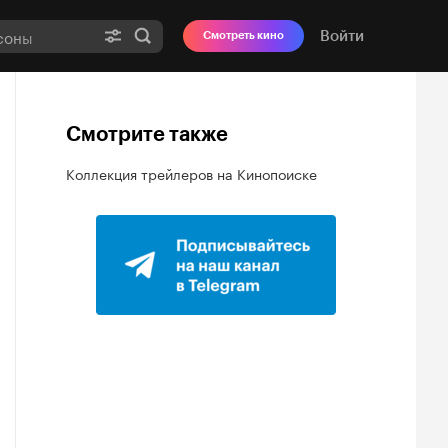
Войти
Смотреть кино
Смотрите также
Коллекция трейлеров на Кинопоиске