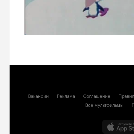
Вакансии
Реклама
Соглашение
Правил
Все мультфильмы