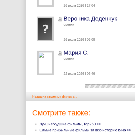
26 июля 2026 | 17:04
Вероника Деденчук
оценки
26 июля 2026 | 06:08
Мария С.
оценки
22 июля 2026 | 06:46
Назад на страницу фильма...
Смотрите также:
Лучшие/худшие фильмы, Top250 >>
Самые прибыльные фильмы за всю историю кино >>