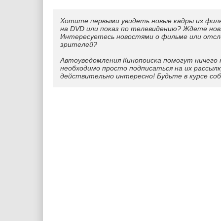
Хотите первыми увидеть новые кадры из фил
на DVD или показ по телевидению? Ждете нов
Интересуетесь новостями о фильме или отс
зрителей?
Автоуведомления Кинопоиска помогут ничего 
необходимо просто подписаться на их рассылк
действительно интересно! Будьте в курсе со