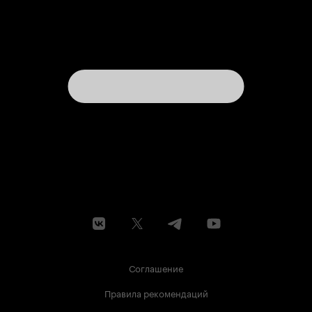
Соглашение
Правила рекомендаций