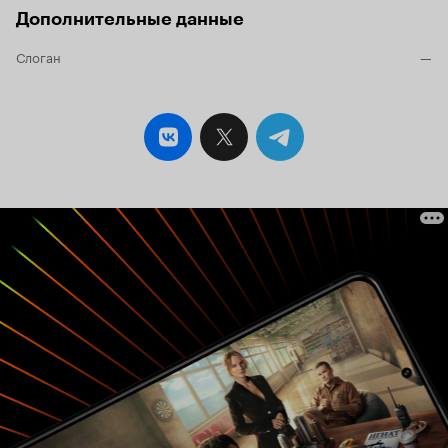
Дополнительные данные
Слоган
—