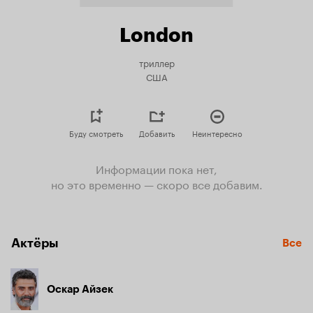
London
триллер
США
Буду смотреть
Добавить
Неинтересно
Информации пока нет,
но это временно — скоро все добавим.
Актёры
Все
Оскар Айзек