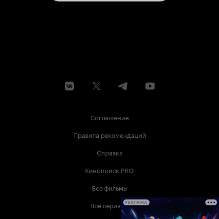
Соглашение
Правила рекомендаций
Справка
Кинопоиск PRO
Все фильмы
Все сериалы
РЕКЛАМА