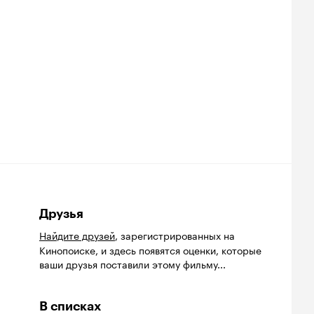
Друзья
Найдите друзей
, зарегистрированных на
Кинопоиске, и здесь появятся оценки, которые
ваши друзья поставили этому фильму...
В списках