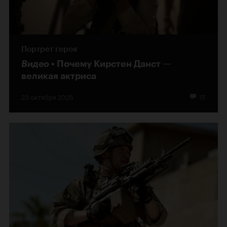
Портрет героя
Видео
Почему Кирстен Данст —
великая актриса
23 октября 2025
15