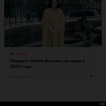
Итоги
Подкаст
Какие фильмы мы ждем в
2024 году
8 января 2024
3