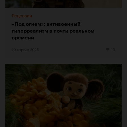
Рецензии
«Под огнем»: антивоенный
гиперреализм в почти реальном
времени
10 апреля 2025
10