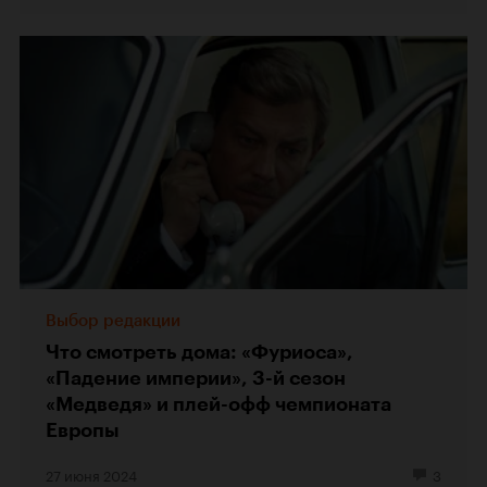
Выбор редакции
Что смотреть дома: «Фуриоса»,
«Падение империи», 3-й сезон
«Медведя» и плей-офф чемпионата
Европы
27 июня 2024
3