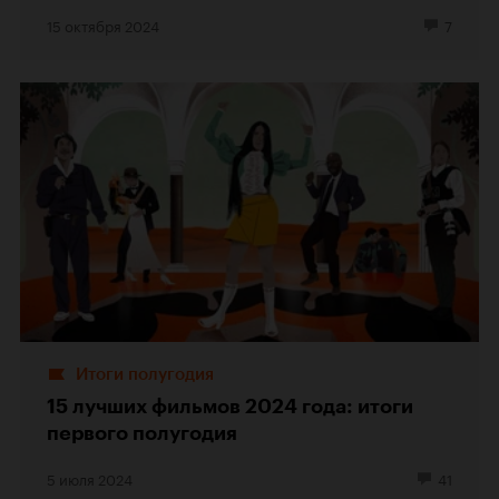
15 октября 2024
7
Итоги полугодия
15 лучших фильмов 2024 года: итоги
первого полугодия
5 июля 2024
41