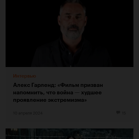
Интервью
Алекс Гарленд: «Фильм призван
напомнить, что война — худшее
проявление экстремизма»
10 апреля 2024
15