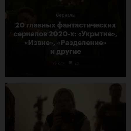
Сериалы
20 главных фантастических
сериалов 2020-х: «Укрытие»,
«Извне», «Разделение»
и другие
7 июля
23