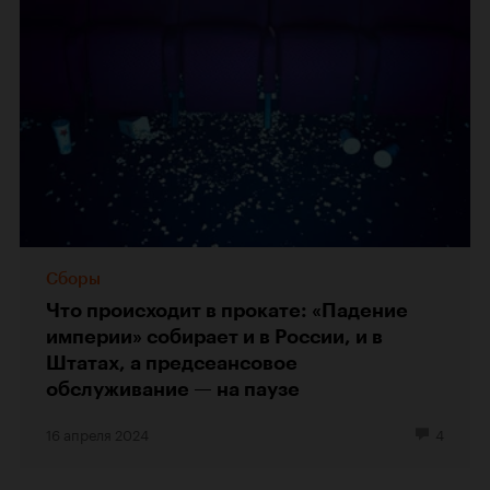
Сборы
Что происходит в прокате: «Падение
империи» собирает и в России, и в
Штатах, а предсеансовое
обслуживание — на паузе
16 апреля 2024
4