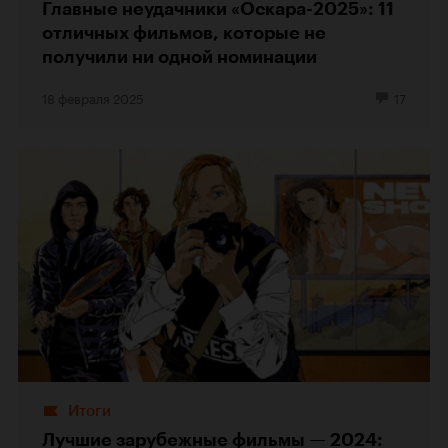
Главные неудачники «Оскара-2025»: 11
отличных фильмов, которые не
получили ни одной номинации
18 февраля 2025
17
Итоги
Лучшие зарубежные фильмы — 2024: