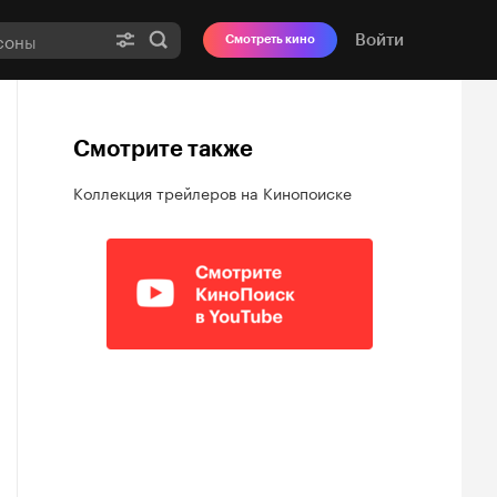
Войти
Смотреть кино
Смотрите также
Коллекция трейлеров на Кинопоиске