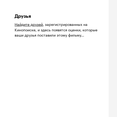
Друзья
Найдите друзей
, зарегистрированных на
Кинопоиске, и здесь появятся оценки, которые
ваши друзья поставили этому фильму...