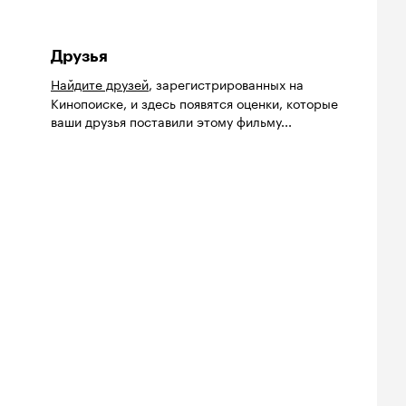
Друзья
Найдите друзей
, зарегистрированных на
Кинопоиске, и здесь появятся оценки, которые
ваши друзья поставили этому фильму...