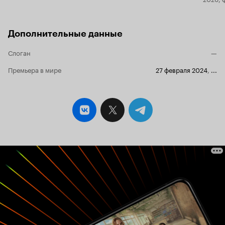
Дополнительные данные
Слоган
—
Премьера в мире
27 февраля 2024
,
...