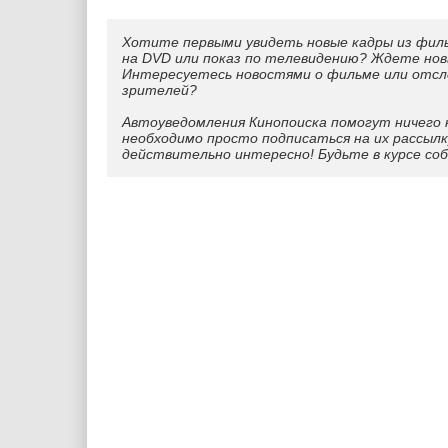
Хотите первыми увидеть новые кадры из фил
на DVD или показ по телевидению? Ждете нов
Интересуетесь новостями о фильме или отс
зрителей?
Автоуведомления Кинопоиска помогут ничего 
необходимо просто подписаться на их рассылк
действительно интересно! Будьте в курсе со