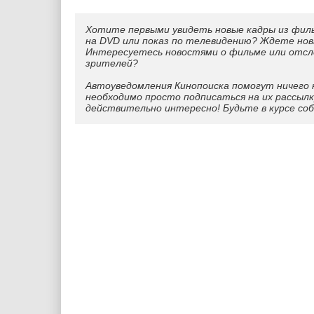
Хотите первыми увидеть новые кадры из фил
на DVD или показ по телевидению? Ждете нов
Интересуетесь новостями о фильме или отс
зрителей?
Автоуведомления Кинопоиска помогут ничего 
необходимо просто подписаться на их рассылк
действительно интересно! Будьте в курсе со