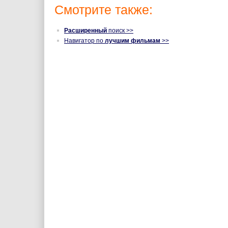
Смотрите также:
Расширенный
поиск >>
Навигатор по
лучшим фильмам
>>