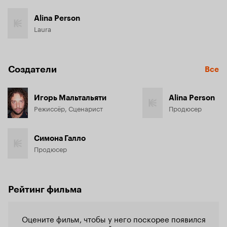
Alina Person
Laura
Создатели
Все
Игорь Мальтальяти
Alina Person
Режиссёр, Сценарист
Продюсер
Симона Галло
Продюсер
Рейтинг фильма
Оцените фильм, чтобы у него поскорее появился