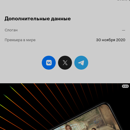
Дополнительные данные
Слоган
—
Премьера в мире
30 ноября 2020