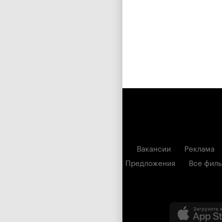
Вакансии
Реклама
Предложения
Все фил