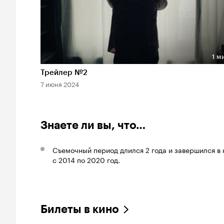
1 м
Длительность 1 мин
Трейлер №2
7 июня 2024
Знаете ли вы, что…
Съемочный период длился 2 года и завершился в 
с 2014 по 2020 год.
Билеты в кино