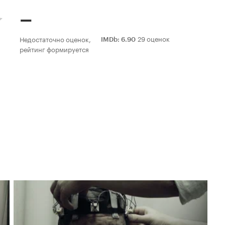
–
29 оценок
Недостаточно оценок,
IMDb
:
6.90
рейтинг формируется