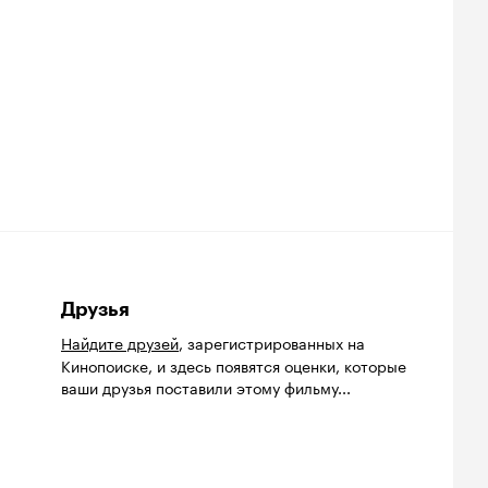
Друзья
Найдите друзей
, зарегистрированных на
Кинопоиске, и здесь появятся оценки, которые
ваши друзья поставили этому фильму...