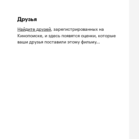
Друзья
Найдите друзей
, зарегистрированных на
Кинопоиске, и здесь появятся оценки, которые
ваши друзья поставили этому фильму...