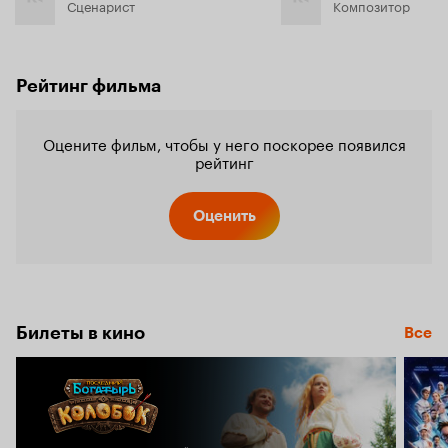
Сценарист
Композитор
Рейтинг фильма
Оцените фильм, чтобы у него поскорее появился
рейтинг
Оценить
Билеты в кино
Все