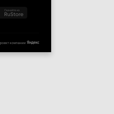
роект компании