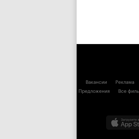
Вакансии
Реклама
Предложения
Все фил