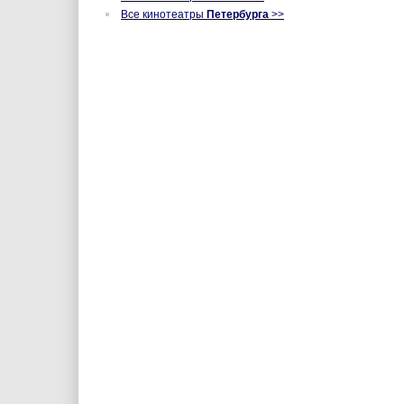
Все кинотеатры
Петербурга
>>