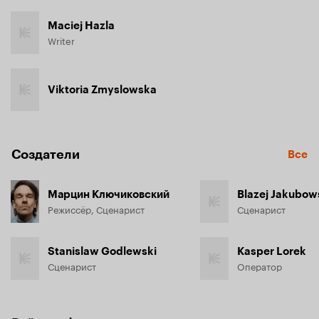
Maciej Hazla
Writer
Viktoria Zmyslowska
Создатели
Все
Марцин Ключиковский
Blazej Jakubow
Режиссёр, Сценарист
Сценарист
Stanislaw Godlewski
Kasper Lorek
Сценарист
Оператор