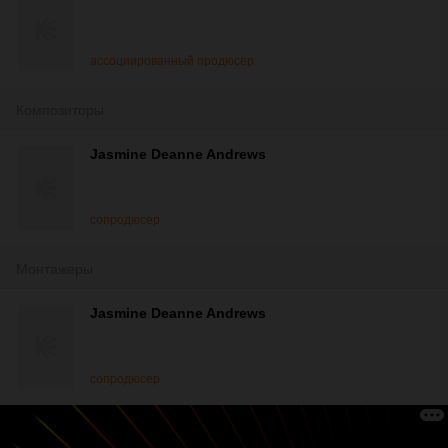
ассоциированный продюсер
Композиторы
Jasmine Deanne Andrews
сопродюсер
Монтажеры
Jasmine Deanne Andrews
сопродюсер