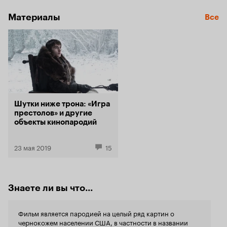
Материалы
Все
Шутки ниже трона: «Игра
престолов» и другие
объекты кинопародий
23 мая 2019
15
Знаете ли вы что...
Фильм является пародией на целый ряд картин о
чернокожем населении США, в частности в названии