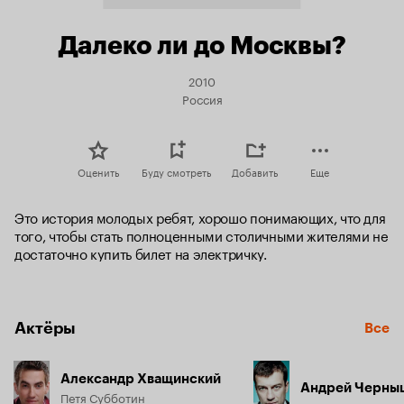
Далеко ли до Москвы?
2010
Россия
Оценить
Буду смотреть
Добавить
Еще
Это история молодых ребят, хорошо понимающих, что для 
того, чтобы стать полноценными столичными жителями не 
достаточно купить билет на электричку.
Актёры
Все
Александр Хващинский
Андрей Черны
Петя Субботин