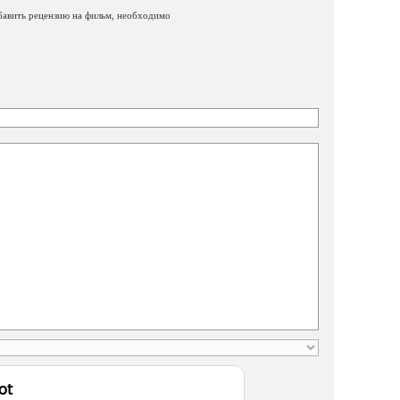
бавить рецензию на фильм, необходимо