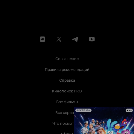
Соглашение
Правила рекомендаций
Справка
Кинопоиск PRO
Все фильмы
Все сериалы
РЕКЛАМА
Что посмотреть
Афиша