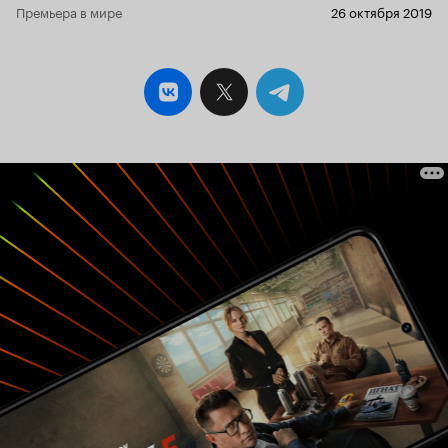
Премьера в мире
26 октября 2019