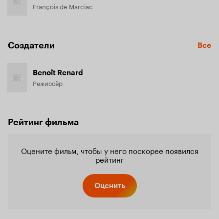
François de Marciac
Создатели
Все
Benoît Renard
Режиссёр
Рейтинг фильма
Оцените фильм, чтобы у него поскорее появился
рейтинг
Оценить