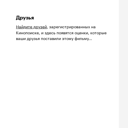
Друзья
Найдите друзей
, зарегистрированных на
Кинопоиске, и здесь появятся оценки, которые
ваши друзья поставили этому фильму...