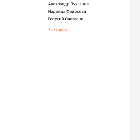
Александр Лукьянов
Надежда Федосова
Георгий Светлани
7 актеров