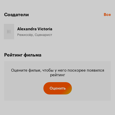
Создатели
Все
Alexandra Victoria
Режиссёр, Сценарист
Рейтинг фильма
Оцените фильм, чтобы у него поскорее появился
рейтинг
Оценить