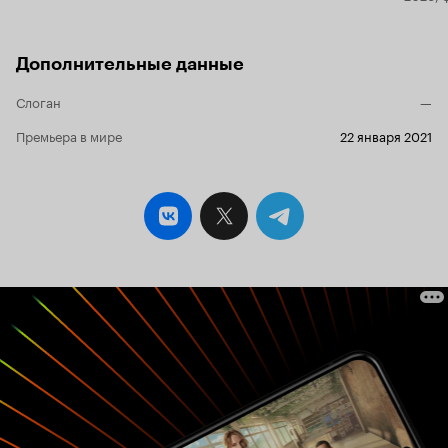
Дополнительные данные
Слоган
—
Премьера в мире
22 января 2021