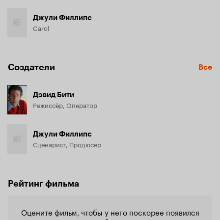
Джули Филлипс
Carol
Создатели
Все
Дэвид Бити
Режиссёр, Оператор
Джули Филлипс
Сценарист, Продюсер
Рейтинг фильма
Оцените фильм, чтобы у него поскорее появился