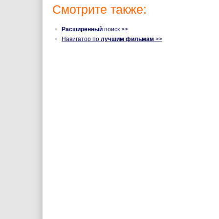
Смотрите также:
Расширенный
поиск >>
Навигатор по
лучшим фильмам
>>