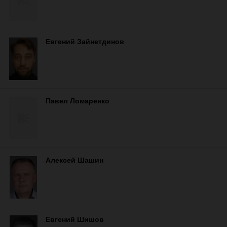
Евгений Зайнетдинов
Павел Ломаренко
Алексей Шашин
Евгений Шишов