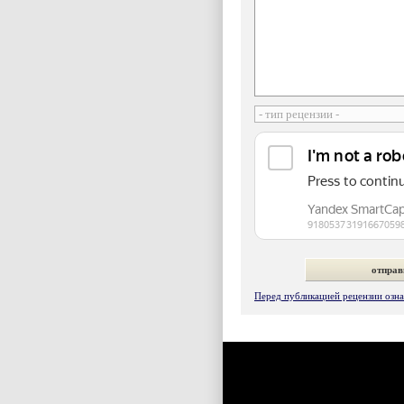
Перед публикацией рецензии ознак